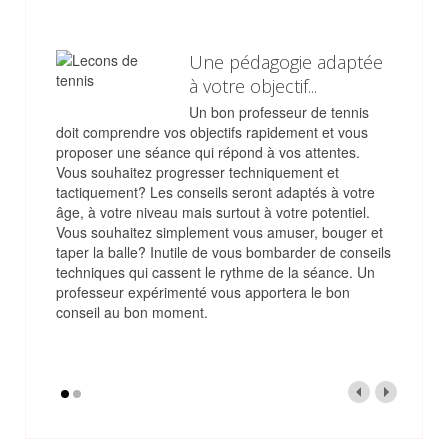
Une pédagogie adaptée
à votre objectif...
Un bon professeur de tennis
doit comprendre vos objectifs rapidement et vous
proposer une séance qui répond à vos attentes.
Vous souhaitez progresser techniquement et
tactiquement? Les conseils seront adaptés à votre
âge, à votre niveau mais surtout à votre potentiel.
Vous souhaitez simplement vous amuser, bouger et
taper la balle? Inutile de vous bombarder de conseils
techniques qui cassent le rythme de la séance. Un
professeur expérimenté vous apportera le bon
conseil au bon moment.