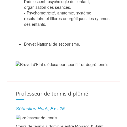
l’adolescent, psychologie de l’enfant,
organisation des séances.
- Psychomotricité, anatomie, système
respiratoire et filières énergétiques, les rythmes
des enfants.
Brevet National de secourisme.
Professeur de tennis diplômé
Sébastien Huck,
Ex - 15
Cours de tennis à domicile entre Monaco & Saint