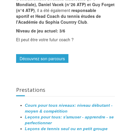
Mondiale), Daniel Vacek (n°26 ATP) et Guy Forget
(n°4 ATP)
, il a été également
responsable
sportif et Head Coach du tennis études de
l'Académie du Sophia Country Club
.
Niveau de jeu actuel: 3/6
Et peut être votre futur coach ?
Découvrez son parcours
Prestations
Cours pour tous niveaux: niveau débutant -
moyen & compétition
Leçons pour tous: s'amuser - apprendre - se
perfectionner
Leçons de tennis seul ou en petit groupe