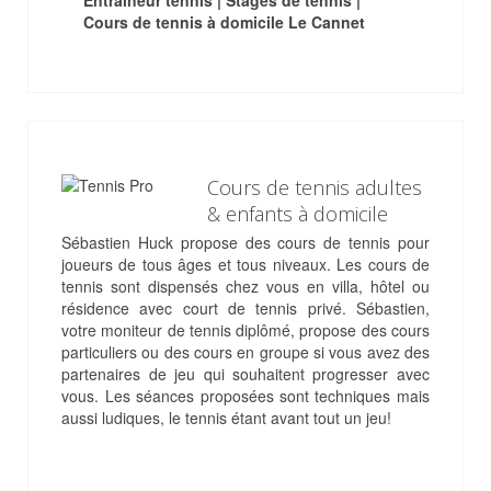
Entraineur tennis | Stages de tennis |
Cours de tennis à domicile Le Cannet
Cours de tennis adultes
& enfants à domicile
Sébastien Huck propose des cours de tennis pour
joueurs de tous âges et tous niveaux. Les cours de
tennis sont dispensés chez vous en villa, hôtel ou
résidence avec court de tennis privé. Sébastien,
votre moniteur de tennis diplômé, propose des cours
particuliers ou des cours en groupe si vous avez des
partenaires de jeu qui souhaitent progresser avec
vous. Les séances proposées sont techniques mais
aussi ludiques, le tennis étant avant tout un jeu!