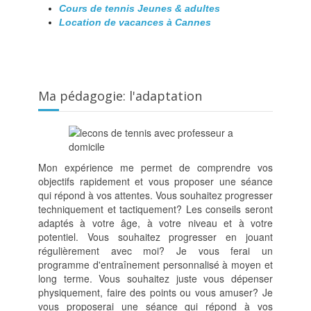
Cours de tennis Jeunes & adultes
Location de vacances à Cannes
Ma pédagogie: l'adaptation
Mon expérience me permet de comprendre vos
objectifs rapidement et vous proposer une séance
qui répond à vos attentes. Vous souhaitez progresser
techniquement et tactiquement? Les conseils seront
adaptés à votre âge, à votre niveau et à votre
potentiel. Vous souhaitez progresser en jouant
régulièrement avec moi? Je vous ferai un
programme d'entraînement personnalisé à moyen et
long terme. Vous souhaitez juste vous dépenser
physiquement, faire des points ou vous amuser? Je
vous proposerai une séance qui répond à vos