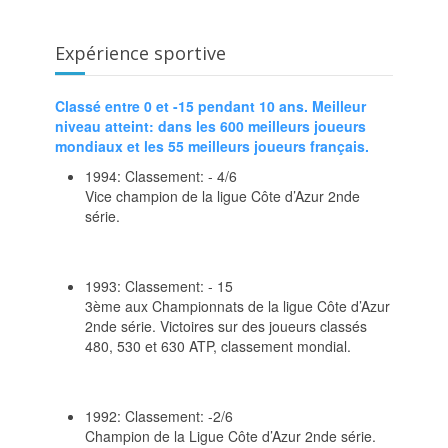
Expérience sportive
Classé entre 0 et -15 pendant 10 ans. Meilleur
niveau atteint: dans les 600 meilleurs joueurs
mondiaux et les 55 meilleurs joueurs français.
1994: Classement: - 4/6
Vice champion de la ligue Côte d’Azur 2nde
série.
1993: Classement: - 15
3ème aux Championnats de la ligue Côte d’Azur
2nde série. Victoires sur des joueurs classés
480, 530 et 630 ATP, classement mondial.
1992: Classement: -2/6
Champion de la Ligue Côte d’Azur 2nde série.