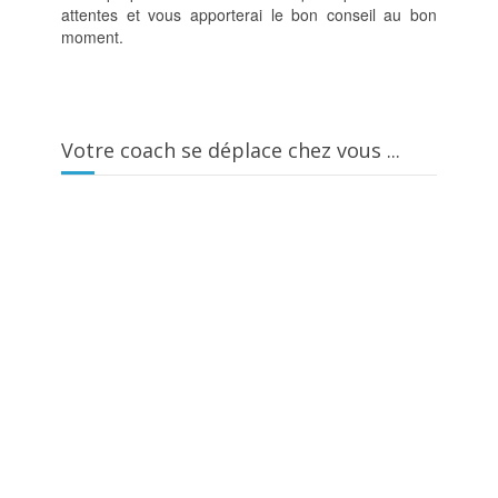
attentes et vous apporterai le bon conseil au bon
moment.
Votre coach se déplace chez vous ...