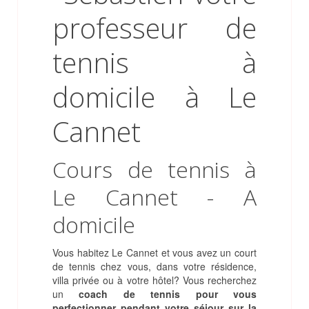
Cours de tennis à
Le Cannet - A
domicile
Vous habitez Le Cannet et vous avez un court
de tennis chez vous, dans votre résidence,
villa privée ou à votre hôtel? Vous recherchez
un
coach de tennis pour vous
perfectionner pendant votre séjour sur la