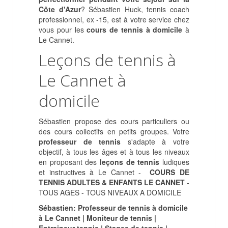
Côte d'Azur
? Sébastien Huck, tennis coach
professionnel, ex -15, est à votre service chez
vous pour les
cours de tennis à domicile
à
Le Cannet.
Leçons de tennis à
Le Cannet à
domicile
Sébastien propose des cours particuliers ou
des cours collectifs en petits groupes. Votre
professeur de tennis
s'adapte à votre
objectif, à tous les âges et à tous les niveaux
en proposant des
leçons de tennis
ludiques
et instructives à Le Cannet -
COURS DE
TENNIS ADULTES & ENFANTS LE CANNET
-
TOUS AGES - TOUS NIVEAUX A DOMICILE
Sébastien: Professeur de tennis à domicile
à Le Cannet | Moniteur de tennis |