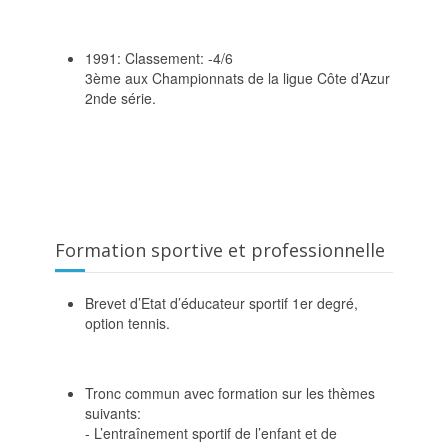
1991: Classement: -4/6
3ème aux Championnats de la ligue Côte d’Azur
2nde série.
Formation sportive et professionnelle
Brevet d’Etat d’éducateur sportif 1er degré,
option tennis.
Tronc commun avec formation sur les thèmes
suivants:
- L’entraînement sportif de l’enfant et de