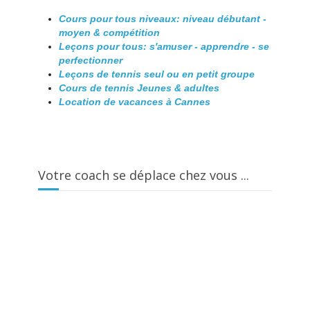
Cours pour tous niveaux: niveau débutant -
moyen & compétition
Leçons pour tous: s'amuser - apprendre - se
perfectionner
Leçons de tennis seul ou en petit groupe
Cours de tennis Jeunes & adultes
Location de vacances à Cannes
Votre coach se déplace chez vous ...