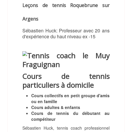
Leçons de tennis Roquebrune sur
Argens
Sébastien Huck: Professeur avec 20 ans
d'expérience du haut niveau ex -15
Cours de tennis
particuliers à domicile
Cours collectifs en petit groupe d'amis
ou en famille
Cours adultes & enfants
Cours de tennis du débutant au
compétiteur
Sébastien Huck, tennis coach professionnel