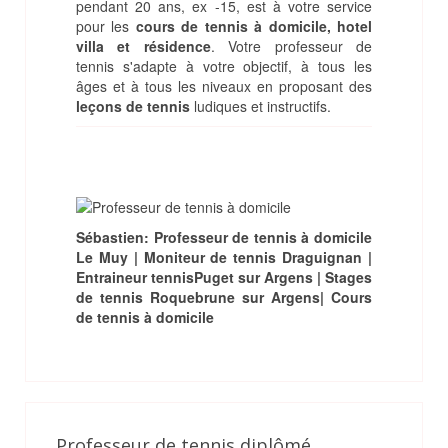
pendant 20 ans, ex -15, est à votre service
pour les
cours de tennis à domicile, hotel
villa et résidence
.
Votre
professeur de
tennis
s'adapte à votre objectif, à tous les
âges et à tous les niveaux en proposant des
leçons de tennis
ludiques et instructifs.
Sébastien: Professeur de tennis à domicile
Le Muy | Moniteur de tennis Draguignan |
Entraineur tennisPuget sur Argens | Stages
de tennis Roquebrune sur Argens| Cours
de tennis à domicile
Professeur de tennis diplômé