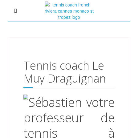
Tennis coach Le
Muy Draguignan