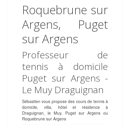
Professeur de
tennis à domicile
Puget sur Argens -
Le Muy Draguignan
Sébastien vous propose des
cours de tennis à
domicile, villa, hôtel et résidence à
Draguignan
, le Muy, Puget sur Argens ou
Roquebrune sur Argens