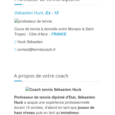
Sébastien Huck,
Ex - 15
Cours de tennis à domicile entre Monaco & Saint
Tropez - Côte d'Azur -
FRANCE
Huck Sébastien
contact@tenniscoach.fr
A propos de votre coach
Professeur de tennis dipômé d'Etat, Sébastien
Huck
a acquis une expérience professionnelle
durant 15 années, d'abord en tant que
joueur de
haut niveau
puis en tant qu'
entraîneur
.