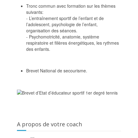
Tronc commun avec formation sur les thèmes
suivants:
- L’entraînement sportif de l’enfant et de
l’adolescent, psychologie de l’enfant,
organisation des séances.
- Psychomotricité, anatomie, système
respiratoire et filières énergétiques, les rythmes
des enfants.
Brevet National de secourisme.
A propos de votre coach