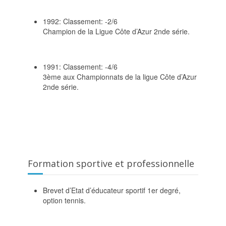
1992: Classement: -2/6
Champion de la Ligue Côte d’Azur 2nde série.
1991: Classement: -4/6
3ème aux Championnats de la ligue Côte d’Azur
2nde série.
Formation sportive et professionnelle
Brevet d’Etat d’éducateur sportif 1er degré,
option tennis.