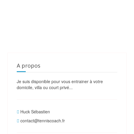
A propos
Je suis disponible pour vous entrainer à votre
domicile, villa ou court privé...
Huck Sébastien
contact@tenniscoach.fr