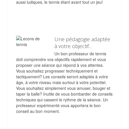
aussi ludiques, le tennis étant avant tout un jeu!
Une pédagogie adaptée
à votre objectif...
Un bon professeur de tennis
doit comprendre vos objectifs rapidement et vous
proposer une séance qui répond à vos attentes.
Vous souhaitez progresser techniquement et
tactiquement? Les conseils seront adaptés à votre
âge, à votre niveau mais surtout à votre potentiel.
Vous souhaitez simplement vous amuser, bouger et
taper la balle? Inutile de vous bombarder de conseils
techniques qui cassent le rythme de la séance. Un
professeur expérimenté vous apportera le bon
conseil au bon moment.