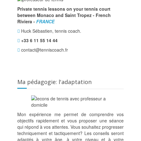
Private tennis lessons on your tennis court
between Monaco and Saint Tropez - French
Riviera -
FRANCE
Huck Sébastien, tennis coach.
+33 6 11 55 14 44
contact@tenniscoach.fr
Ma pédagogie: l'adaptation
Mon expérience me permet de comprendre vos
objectifs rapidement et vous proposer une séance
qui répond à vos attentes. Vous souhaitez progresser
techniquement et tactiquement? Les conseils seront
adaptés à votre âge, à votre niveau et à votre