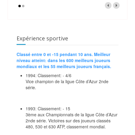
Expérience sportive
Classé entre 0 et -15 pendant 10 ans. Meilleur
niveau atteint: dans les 600 meilleurs joueurs
mondiaux et les 55 meilleurs joueurs français.
1994: Classement: - 4/6
Vice champion de la ligue Côte d’Azur 2nde
série.
1993: Classement: - 15
3ème aux Championnats de la ligue Côte d’Azur
2nde série. Victoires sur des joueurs classés
480, 530 et 630 ATP, classement mondial.