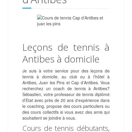
Leçons de tennis à
Antibes à domicile
Je suis à votre service pour des leçons de
tennis à domicile, au club ou à l'hôtel à
Antibes, Juan les Pins et Cap d'Antibes.
Vous
recherchez un
coach de tennis à Antibes
?
Sébastien, votre professeur de tennis diplômé
d'Etat avec près de 20 ans d'expérience dans
le coaching, propose des cours particuliers ou
des cours collectifs si vous avez des amis qui
souhaitent se joindre à vous.
Cours de tennis débutants,