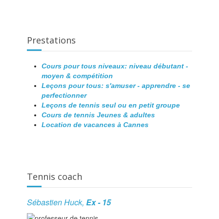
Prestations
Cours pour tous niveaux: niveau débutant -
moyen & compétition
Leçons pour tous: s'amuser - apprendre - se
perfectionner
Leçons de tennis seul ou en petit groupe
Cours de tennis Jeunes & adultes
Location de vacances à Cannes
Tennis coach
Sébastien Huck,
Ex - 15