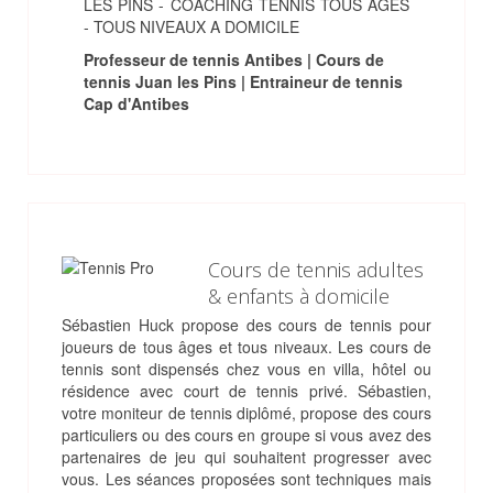
LES PINS - COACHING TENNIS TOUS AGES
- TOUS NIVEAUX A DOMICILE
Professeur de tennis Antibes | Cours de
tennis Juan les Pins | Entraineur de tennis
Cap d'Antibes
Cours de tennis adultes
& enfants à domicile
Sébastien Huck propose des cours de tennis pour
joueurs de tous âges et tous niveaux. Les cours de
tennis sont dispensés chez vous en villa, hôtel ou
résidence avec court de tennis privé. Sébastien,
votre moniteur de tennis diplômé, propose des cours
particuliers ou des cours en groupe si vous avez des
partenaires de jeu qui souhaitent progresser avec
vous. Les séances proposées sont techniques mais