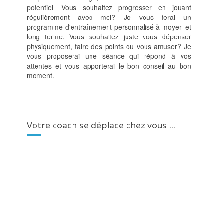
potentiel. Vous souhaitez progresser en jouant
régulièrement avec moi? Je vous ferai un
programme d'entraînement personnalisé à moyen et
long terme. Vous souhaitez juste vous dépenser
physiquement, faire des points ou vous amuser? Je
vous proposerai une séance qui répond à vos
attentes et vous apporterai le bon conseil au bon
moment.
Votre coach se déplace chez vous ...