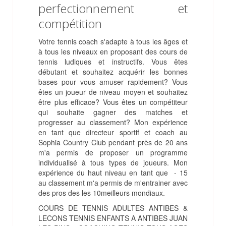
perfectionnement et
compétition
Votre tennis coach s'adapte à tous les âges et
à tous les niveaux en proposant des cours de
tennis ludiques et instructifs. Vous êtes
débutant et souhaitez acquérir les bonnes
bases pour vous amuser rapidement? Vous
êtes un joueur de niveau moyen et souhaitez
être plus efficace? Vous êtes un compétiteur
qui souhaite gagner des matches et
progresser au classement? Mon expérience
en tant que directeur sportif et coach au
Sophia Country Club pendant près de 20 ans
m'a permis de proposer un programme
individualisé à tous types de joueurs. Mon
expérience du haut niveau en tant que - 15
au classement m'a permis de m'entrainer avec
des pros des les 10meilleurs mondiaux.
COURS DE TENNIS ADULTES ANTIBES &
LECONS TENNIS ENFANTS A ANTIBES JUAN